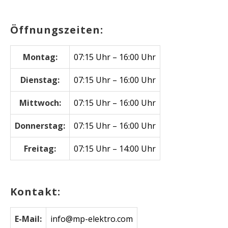
nach:
Öffnungszeiten:
Montag:
07:15 Uhr – 16:00 Uhr
Dienstag:
07:15 Uhr – 16:00 Uhr
Mittwoch:
07:15 Uhr – 16:00 Uhr
Donnerstag:
07:15 Uhr – 16:00 Uhr
Freitag:
07:15 Uhr – 14:00 Uhr
Kontakt:
E-Mail:
info@mp-elektro.com