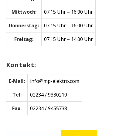
Mittwoch:
07:15 Uhr – 16:00 Uhr
Donnerstag:
07:15 Uhr – 16:00 Uhr
Freitag:
07:15 Uhr – 14:00 Uhr
Kontakt:
E-Mail:
info@mp-elektro.com
Tel:
02234 / 9330210
Fax:
02234 / 9455738