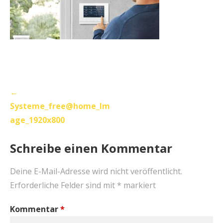
Beitragsnavigation
←
Systeme_free@home_Im
age_1920x800
Schreibe einen Kommentar
Deine E-Mail-Adresse wird nicht veröffentlicht.
Erforderliche Felder sind mit
*
markiert
Kommentar
*