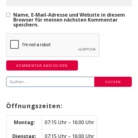
Name, E-Mail-Adresse und Website in diesem
Browser für meinen nächsten Kommentar
speichern.
Suchen
nach:
Öffnungszeiten:
Montag:
07:15 Uhr – 16:00 Uhr
Dienstag:
07:15 Uhr – 16:00 Uhr