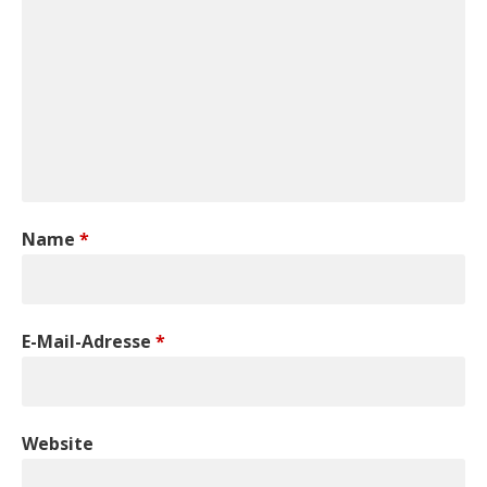
Name
*
E-Mail-Adresse
*
Website